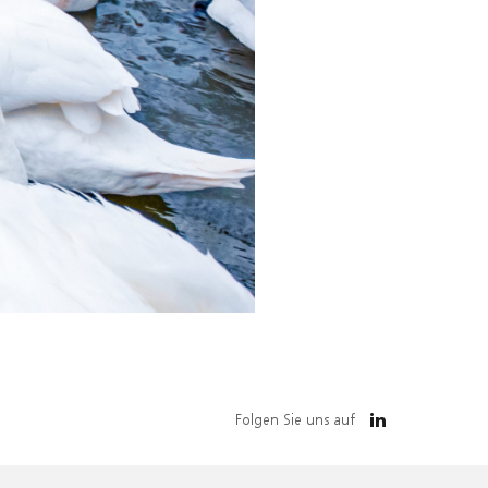
Folgen Sie uns auf