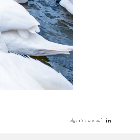
Folgen Sie uns auf