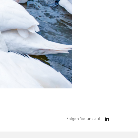
Folgen Sie uns auf