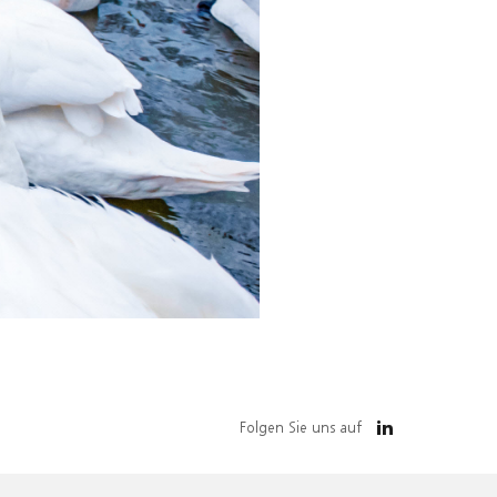
Folgen Sie uns auf