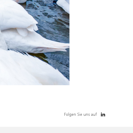
Folgen Sie uns auf