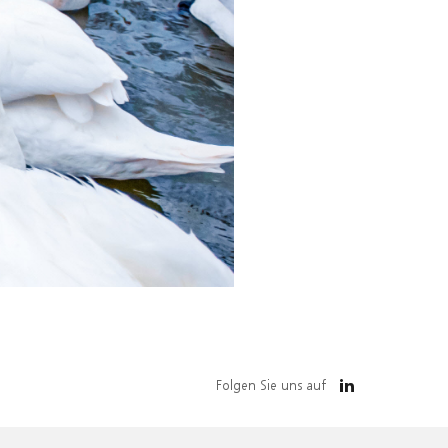
Folgen Sie uns auf