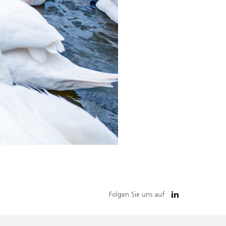
Folgen Sie uns auf