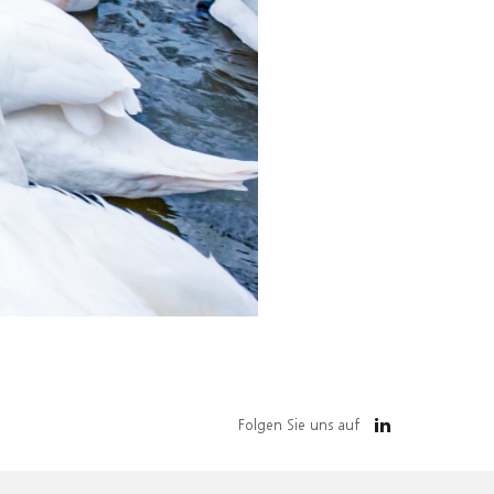
Folgen Sie uns auf