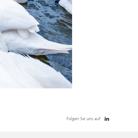
Folgen Sie uns auf