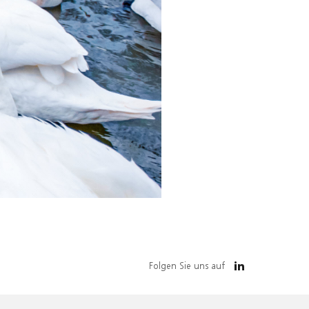
Folgen Sie uns auf