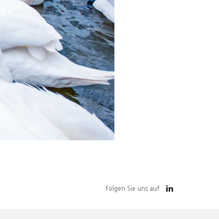
Folgen Sie uns auf