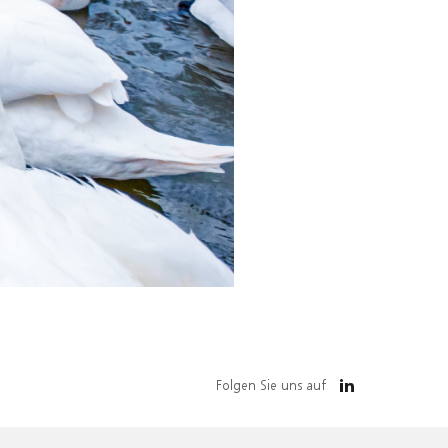
Folgen Sie uns auf