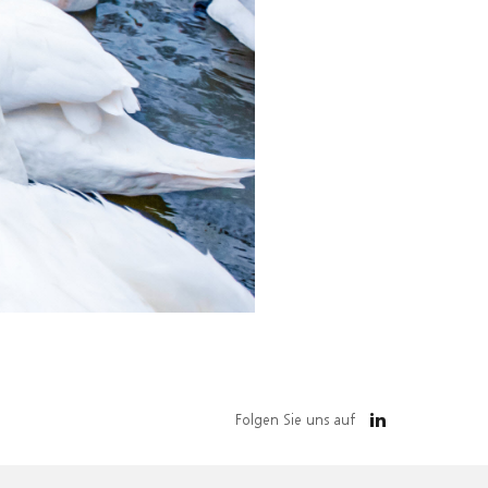
Folgen Sie uns auf