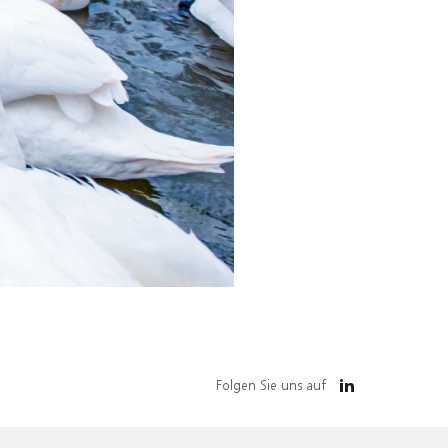
Folgen Sie uns auf