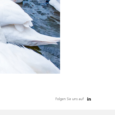
Folgen Sie uns auf