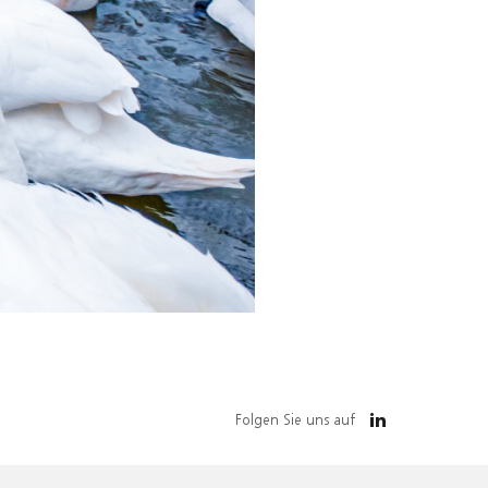
Folgen Sie uns auf