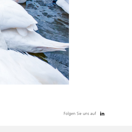
Folgen Sie uns auf