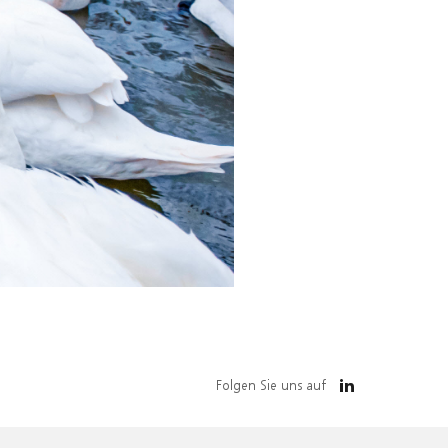
Folgen Sie uns auf