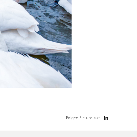
Folgen Sie uns auf