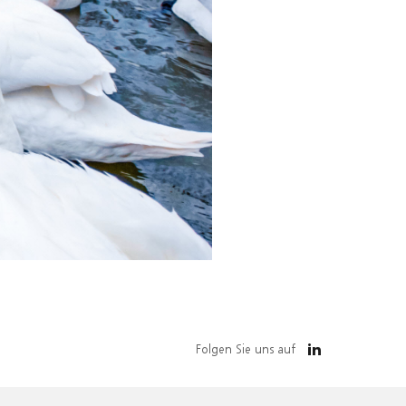
Folgen Sie uns auf