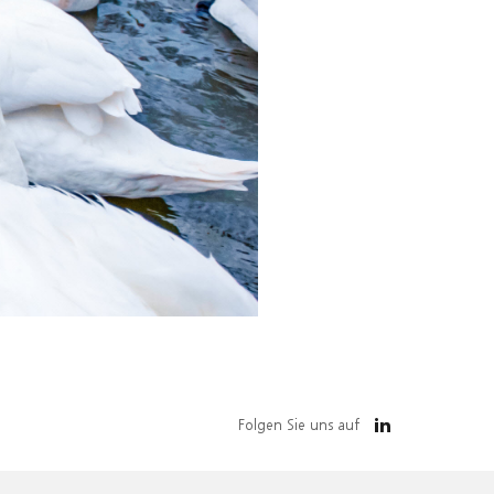
Folgen Sie uns auf