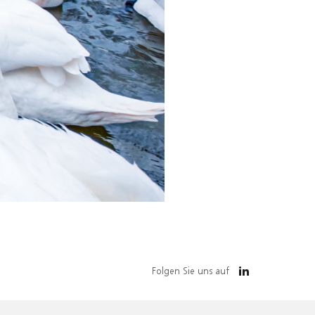
Folgen Sie uns auf