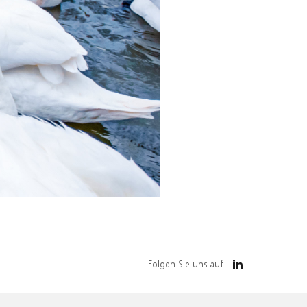
Folgen Sie uns auf