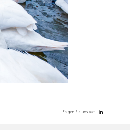
Folgen Sie uns auf