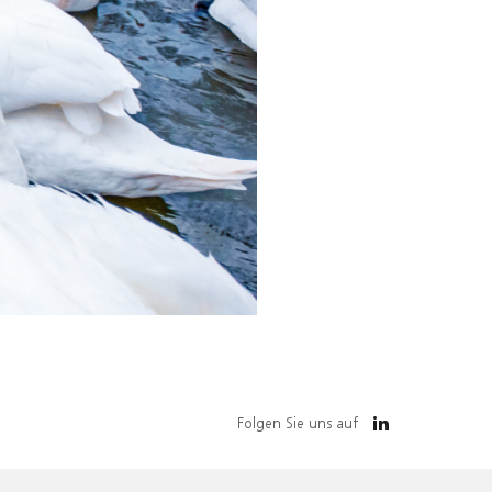
Folgen Sie uns auf