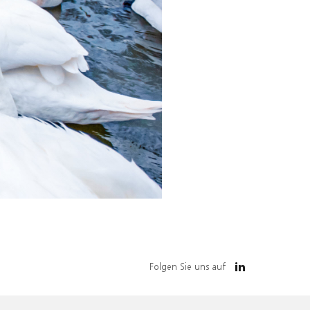
Folgen Sie uns auf