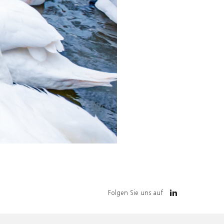
Folgen Sie uns auf