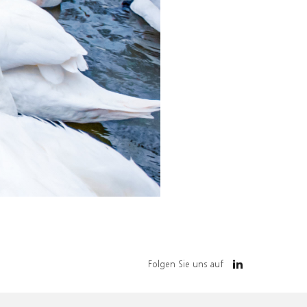
Folgen Sie uns auf