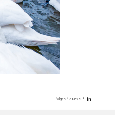
Folgen Sie uns auf