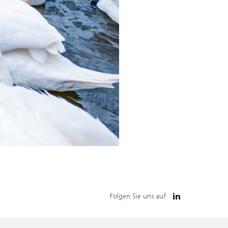
Folgen Sie uns auf