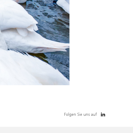
Folgen Sie uns auf