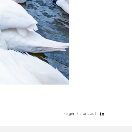
Folgen Sie uns auf