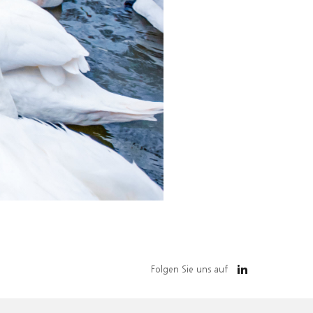
Folgen Sie uns auf