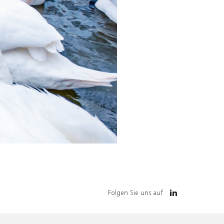
Folgen Sie uns auf