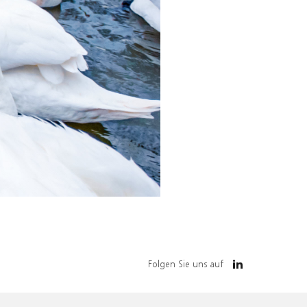
Folgen Sie uns auf