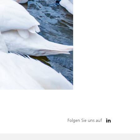
Folgen Sie uns auf