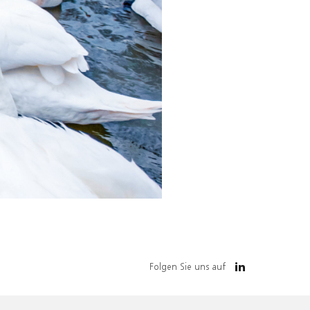
Folgen Sie uns auf