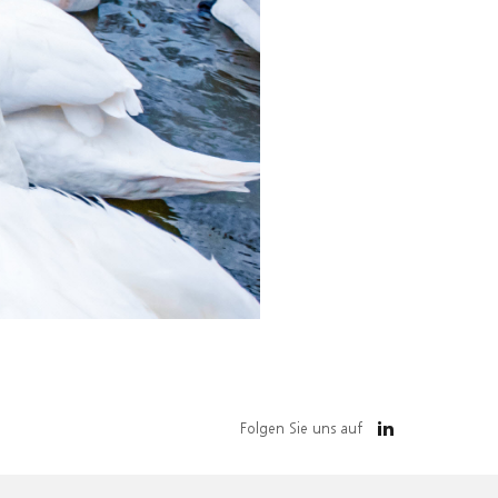
Folgen Sie uns auf