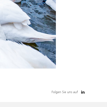
Folgen Sie uns auf