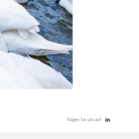
Folgen Sie uns auf