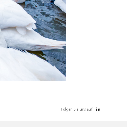
Folgen Sie uns auf