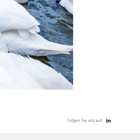
Folgen Sie uns auf