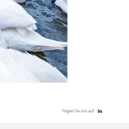
Folgen Sie uns auf