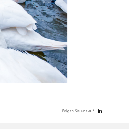
Folgen Sie uns auf