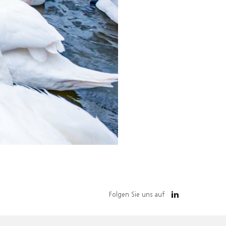
Folgen Sie uns auf