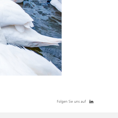
Folgen Sie uns auf