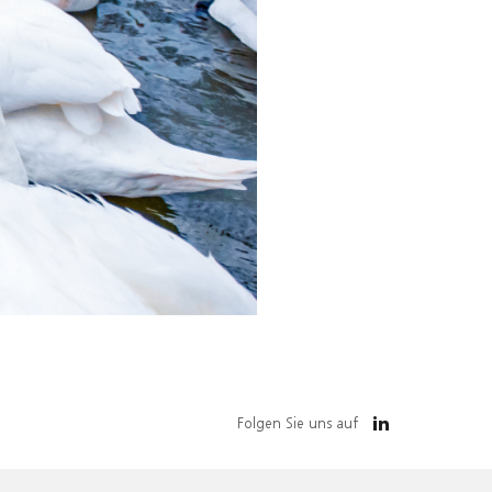
Folgen Sie uns auf