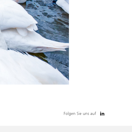
Folgen Sie uns auf