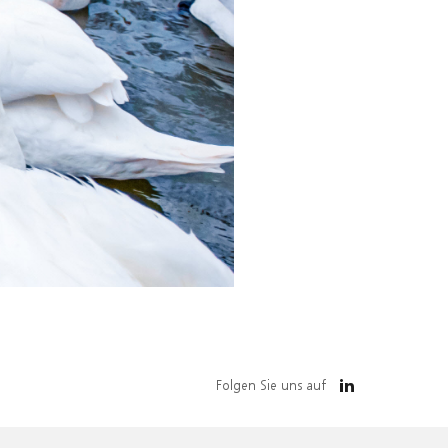
Folgen Sie uns auf