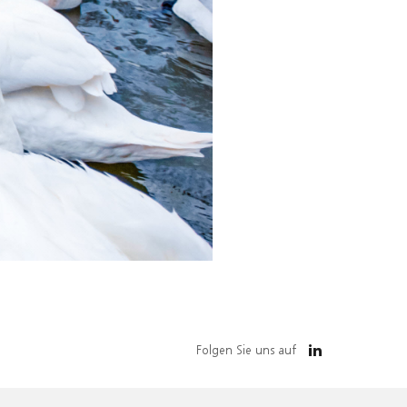
Folgen Sie uns auf